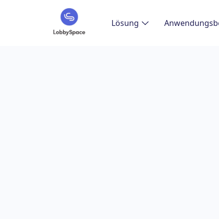
Lösung
Anwendungsbe