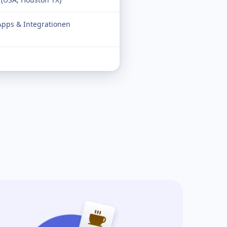
pps & Integrationen