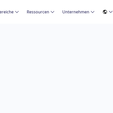
reiche
Ressourcen
Unternehmen