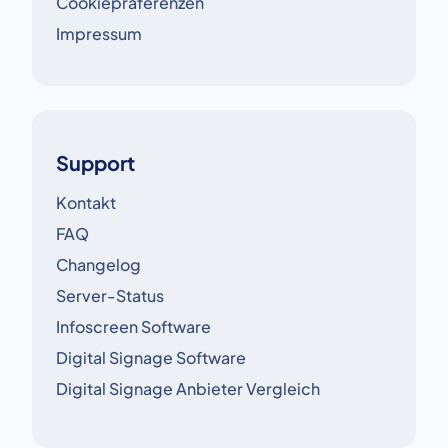
Cookiepräferenzen
Impressum
Support
Kontakt
FAQ
Changelog
Server-Status
Infoscreen Software
Digital Signage Software
Digital Signage Anbieter Vergleich