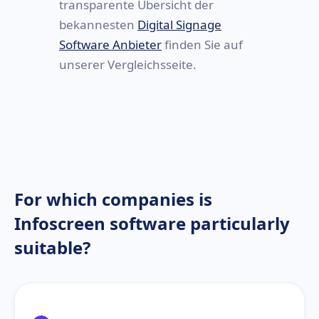
transparente Übersicht der
bekannesten
Digital Signage
Software Anbieter
finden Sie auf
unserer Vergleichsseite.
For which companies is
Infoscreen software particularly
suitable?