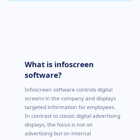
What is infoscreen
software?
Infoscreen software controls digital
screens in the company and displays
targeted information for employees.
In contrast to classic digital advertising
displays, the focus is not on
advertising but on internal