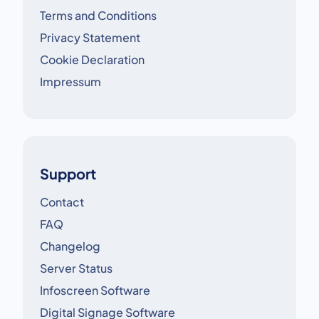
Terms and Conditions
Privacy Statement
Cookie Declaration
Impressum
Support
Contact
FAQ
Changelog
Server Status
Infoscreen Software
Digital Signage Software