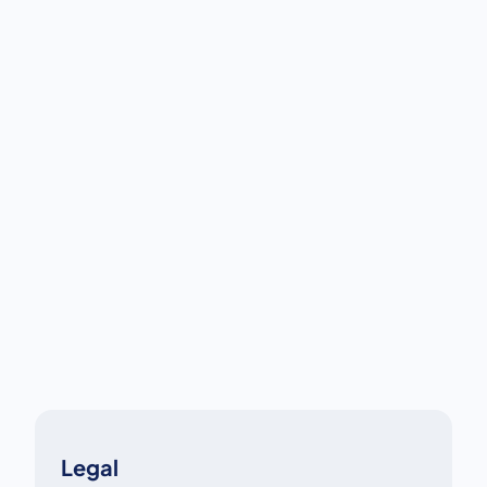
Legal