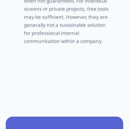
often not guaranteed. For individual
screens or private projects, free tools
may be sufficient. However, they are
generally not a sustainable solution
for professional internal
communication within a company.