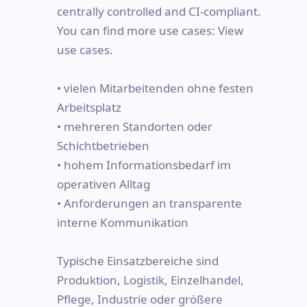
centrally controlled and CI-compliant.
You can find more use cases: View
use cases.
• vielen Mitarbeitenden ohne festen
Arbeitsplatz
• mehreren Standorten oder
Schichtbetrieben
• hohem Informationsbedarf im
operativen Alltag
• Anforderungen an transparente
interne Kommunikation
Typische Einsatzbereiche sind
Produktion, Logistik, Einzelhandel,
Pflege, Industrie oder größere