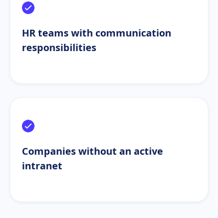
HR teams with communication
responsibilities
Companies without an active
intranet