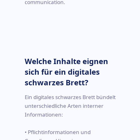
communication.
Welche Inhalte eignen
sich für ein digitales
schwarzes Brett?
Ein digitales schwarzes Brett bündelt
unterschiedliche Arten interner
Informationen:
• Pflichtinformationen und