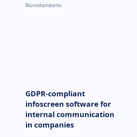
Bürostandorte.
GDPR-compliant
infoscreen software for
internal communication
in companies