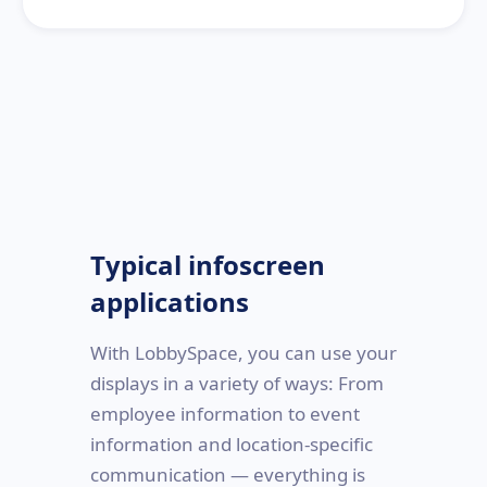
Typical infoscreen
applications
With LobbySpace, you can use your
displays in a variety of ways: From
employee information to event
information and location-specific
communication — everything is