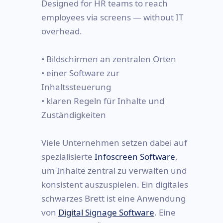
Designed for HR teams to reach
employees via screens — without IT
overhead.
• Bildschirmen an zentralen Orten
• einer Software zur
Inhaltssteuerung
• klaren Regeln für Inhalte und
Zuständigkeiten
Viele Unternehmen setzen dabei auf
spezialisierte
Infoscreen Software
,
um Inhalte zentral zu verwalten und
konsistent auszuspielen. Ein digitales
schwarzes Brett ist eine Anwendung
von
Digital Signage Software
. Eine