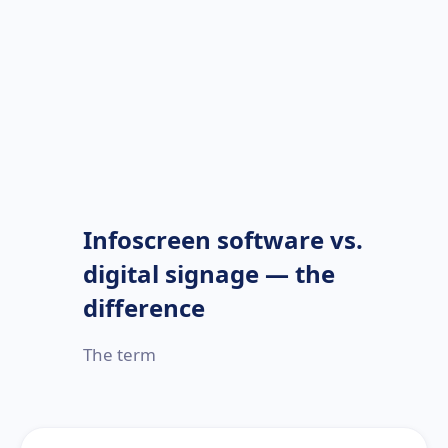
Infoscreen software vs.
digital signage — the
difference
The term