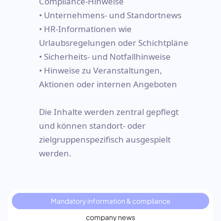
Compliance-Hinweise
• Unternehmens- und Standortnews
• HR-Informationen wie
Urlaubsregelungen oder Schichtpläne
• Sicherheits- und Notfallhinweise
• Hinweise zu Veranstaltungen,
Aktionen oder internen Angeboten
Die Inhalte werden zentral gepflegt
und können standort- oder
zielgruppenspezifisch ausgespielt
werden.
Mandatory information & compliance
company news