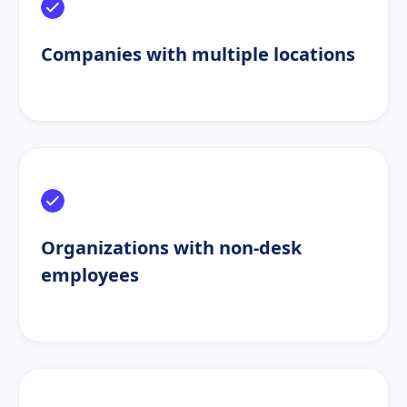
Companies with multiple locations
Organizations with non-desk
employees