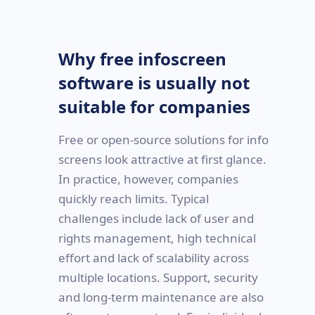
Why free infoscreen
software is usually not
suitable for companies
Free or open-source solutions for info
screens look attractive at first glance.
In practice, however, companies
quickly reach limits. Typical
challenges include lack of user and
rights management, high technical
effort and lack of scalability across
multiple locations. Support, security
and long-term maintenance are also