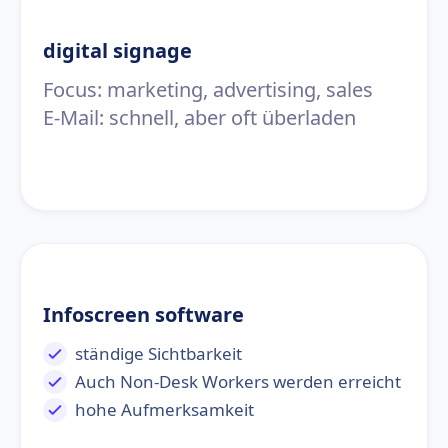
digital signage
Focus: marketing, advertising, sales
E-Mail: schnell, aber oft überladen
Infoscreen software
ständige Sichtbarkeit
Auch Non-Desk Workers werden erreicht
hohe Aufmerksamkeit